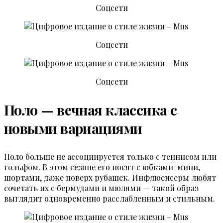
Соцсети
Соцсети
Соцсети
Поло — вечная классика с
новыми вариациями
Поло больше не ассоциируется только с теннисом или
гольфом. В этом сезоне его носят с юбками-мини,
шортами, даже поверх рубашек. Инфлюенсеры любят
сочетать их с бермудами и мюлями — такой образ
выглядит одновременно расслабленным и стильным.