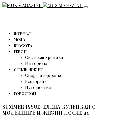
ЖУРНАЛ
МОДА
КРАСОТА
ГЕРОИ
Светская хроника
Интервью
СТИЛЬ ЖИЗНИ
Спорт и здоровье
Рестораны
Путешествия
ГОРОСКОП
SUMMER ISSUE: ЕЛЕНА КУЛЕЦКАЯ О
МОДЕЛИНГЕ И ЖИЗНИ ПОСЛЕ 40