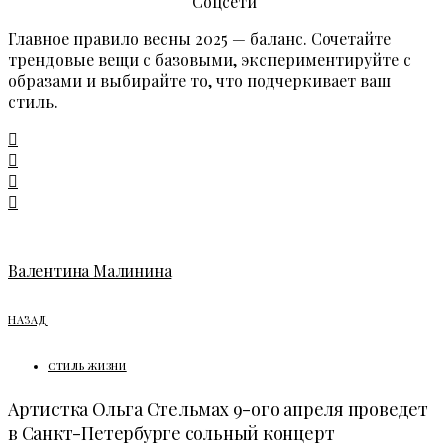
Соцсети
Главное правило весны 2025 — баланс. Сочетайте
трендовые вещи с базовыми, экспериментируйте с
образами и выбирайте то, что подчеркивает ваш
стиль.
Валентина Малинина
НАЗАД
СТИЛЬ ЖИЗНИ
Артистка Ольга Стельмах 9-ого апреля проведет
в Санкт-Петербурге сольный концерт