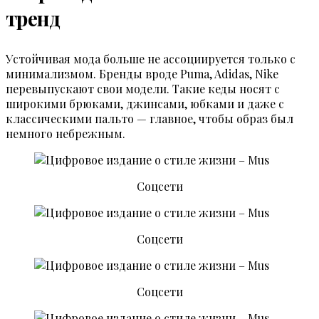
тренд
Устойчивая мода больше не ассоциируется только с
минимализмом. Бренды вроде Puma, Adidas, Nike
перевыпускают свои модели. Такие кеды носят с
широкими брюками, джинсами, юбками и даже с
классическими пальто — главное, чтобы образ был
немного небрежным.
Соцсети
Соцсети
Соцсети