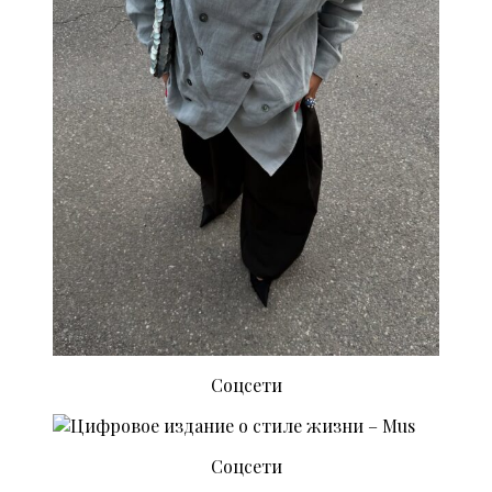
Соцсети
Соцсети