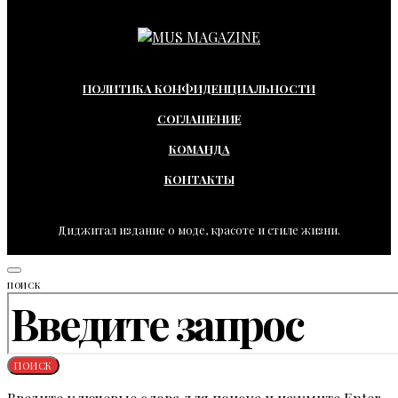
ПОЛИТИКА КОНФИДЕНЦИАЛЬНОСТИ
СОГЛАШЕНИЕ
КОМАНДА
КОНТАКТЫ
Диджитал издание о моде, красоте и стиле жизни.
ПОИСК
ПОИСК