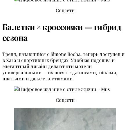
Соцсети
Балетки × кроссовки — гибрид
сезона
Тренд, начавшийся с Simone Rocha, теперь доступен и
в Zara и спортивных брендах. Удобная подошва и
элегантный дизайн делают эти модели
универсальными — их носят с джинсами, юбками,
платьями и даже с костюмами.
Соцсети