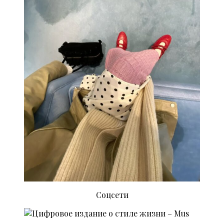
Соцсети