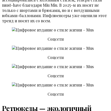
must-have благодаря Miu Miu. В 2025-м их носят не
только с шортами и брюками, но и с воздушными
юбками-баллонами. Инфлюенсеры уже оценили этот
тренд и носят их со всем.
Соцсети
Соцсети
Соцсети
Соцсети
Ретрокеды — экологичный