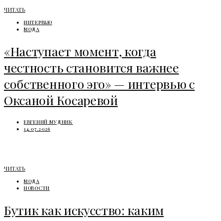
ЧИТАТЬ
ИНТЕРВЬЮ
МОДА
«Наступает момент, когда
честность становится важнее
собственного эго» — интервью с
Оксаной Косаревой
ЕВГЕНИЙ МУДНИК
14.07.2026
ЧИТАТЬ
МОДА
НОВОСТИ
Бутик как искусство: каким