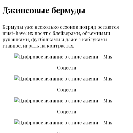
Джинсовые бермуды
Бермуды уже несколько сезонов подряд остаются
must-have: их носят с блейзерами, объемными
рубашками, футболками и даже с каблуками —
главное, играть на контрастах.
Соцсети
Соцсети
Соцсети