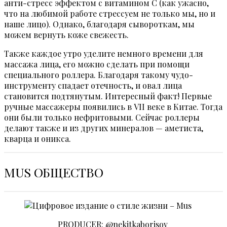
анти-стресс эффектом с витамином С (как ужасно,
что на любимой работе стрессуем не только мы, но и
наше лицо). Однако, благодаря сывороткам, мы
можем вернуть коже свежесть.
Также каждое утро уделите немного времени для
массажа лица, его можно сделать при помощи
специального роллера. Благодаря такому чудо-
инструменту спадает отечность, и овал лица
становится подтянутым. Интересный факт! Первые
ручные массажеры появились в VII веке в Китае. Тогда
они были только нефритовыми. Сейчас роллеры
делают также и из других минералов — аметиста,
кварца и оникса.
MUS ОБЩЕСТВО
PRODUCER: @nekitkaborisov