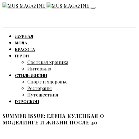
ЖУРНАЛ
МОДА
КРАСОТА
ГЕРОИ
Светская хроника
Интервью
СТИЛЬ ЖИЗНИ
Спорт и здоровье
Рестораны
Путешествия
ГОРОСКОП
SUMMER ISSUE: ЕЛЕНА КУЛЕЦКАЯ О
МОДЕЛИНГЕ И ЖИЗНИ ПОСЛЕ 40