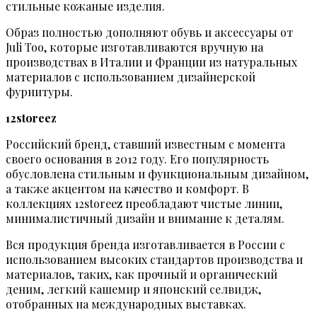
стильные кожаные изделия.
Образ полностью дополняют обувь и аксессуары от
Juli Too, которые изготавливаются вручную на
производствах в Италии и Франции из натуральных
материалов с использованием дизайнерской
фурнитуры.
12storeez
Российский бренд, ставший известным с момента
своего основания в 2012 году. Его популярность
обусловлена стильным и функциональным дизайном,
а также акцентом на качество и комфорт. В
коллекциях 12storeez преобладают чистые линии,
минималистичный дизайн и внимание к деталям.
Вся продукция бренда изготавливается в России с
использованием высоких стандартов производства и
материалов, таких, как прочный и органический
деним, легкий кашемир и японский селвидж,
отобранных на международных выставках.