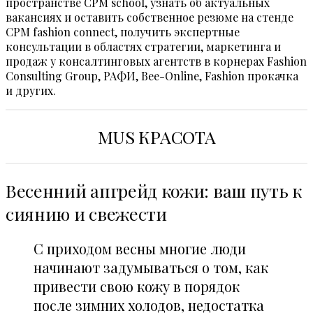
пространстве CPM school, узнать об актуальных
вакансиях и оставить собственное резюме на стенде
CPM fashion connect, получить экспертные
консультации в областях стратегии, маркетинга и
продаж у консалтинговых агентств в корнерах Fashion
Consulting Group, РАФИ, Bee-Online, Fashion прокачка
и других.
MUS КРАСОТА
Весенний апгрейд кожи: ваш путь к
сиянию и свежести
С приходом весны многие люди
начинают задумываться о том, как
привести свою кожу в порядок
после зимних холодов, недостатка