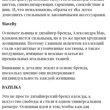
цветов, символизирующих гармонию, спокойствие и
шик. И, что немаловажно, образы от 1811 легко
дополнить стильными и лаконичными аксессуарами.
Mavelty
Основательница и дизайнер бренда, Александра Мак,
вдохновляется сильными, но в то же время хрупкими
женщинами. Поэтому главным акцентом коллекций
стали элегантные и утонченные костюмы, а также
воздушные, изящные и нежные платья из
премиальных итальянских тканей.
Внимание к деталям лежит в основе бренда,
поскольку именно они подчеркивают
индивидуальность каждой женщины.
BAZILIKA
Это не просто дизайнерский бренд одежды, а
искусство свободы и стиля в одном универсальном
размере. Основная идея в том, чтобы каждая