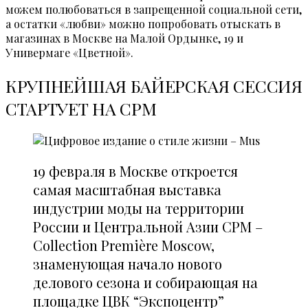
можем полюбоваться в запрещенной социальной сети,
а остатки «любви» можно попробовать отыскать в
магазинах в Москве на Малой Ордынке, 19 и
Универмаге «Цветной».
КРУПНЕЙШАЯ БАЙЕРСКАЯ СЕССИЯ
СТАРТУЕТ НА СРМ
19 февраля в Москве откроется
самая масштабная выставка
индустрии моды на территории
России и Центральной Азии CPM –
Collection Première Moscow,
знаменующая начало нового
делового сезона и собирающая на
площадке ЦВК “Экспоцентр”