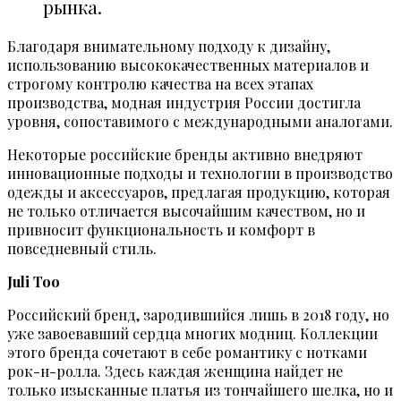
рынка.
Благодаря внимательному подходу к дизайну,
использованию высококачественных материалов и
строгому контролю качества на всех этапах
производства, модная индустрия России достигла
уровня, сопоставимого с международными аналогами.
Некоторые российские бренды активно внедряют
инновационные подходы и технологии в производство
одежды и аксессуаров, предлагая продукцию, которая
не только отличается высочайшим качеством, но и
привносит функциональность и комфорт в
повседневный стиль.
Juli Too
Российский бренд, зародившийся лишь в 2018 году, но
уже завоевавший сердца многих модниц. Коллекции
этого бренда сочетают в себе романтику с нотками
рок-н-ролла. Здесь каждая женщина найдет не
только изысканные платья из тончайшего шелка, но и