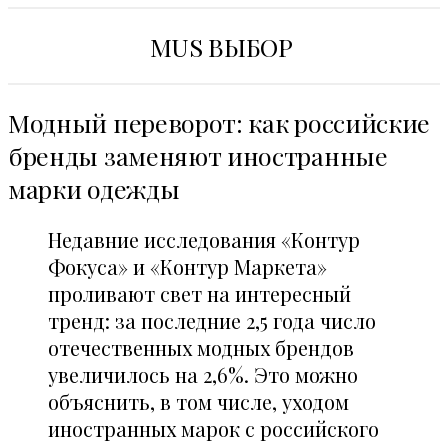
MUS ВЫБОР
Модный переворот: как российские
бренды заменяют иностранные
марки одежды
Недавние исследования «Контур
Фокуса» и «Контур Маркета»
проливают свет на интересный
тренд: за последние 2,5 года число
отечественных модных брендов
увеличилось на 2,6%. Это можно
объяснить, в том числе, уходом
иностранных марок с российского