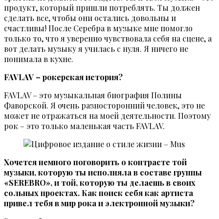
продукт, который пришли потреблять. Ты должен
сделать все, чтобы они остались довольны и
счастливы! После Серебра в музыке мне помогло
только то, что я уверенно чувствовала себя на сцене, а
вот делать музыку я училась с нуля. Я ничего не
понимала в кухне.
FAVLAV – рокерская история?
FAVLAV – это музыкальная биография Полины
Фаворской. Я очень разносторонний человек, это не
может не отражаться на моей деятельности. Поэтому
рок – это только маленькая часть FAVLAV.
Хочется немного поговорить о контрасте той
музыки, которую ты исполняла в составе группы
«SEREBRO», и той, которую ты делаешь в своих
сольных проектах. Как поиск себя как артиста
привел тебя в мир рока и электронной музыки?