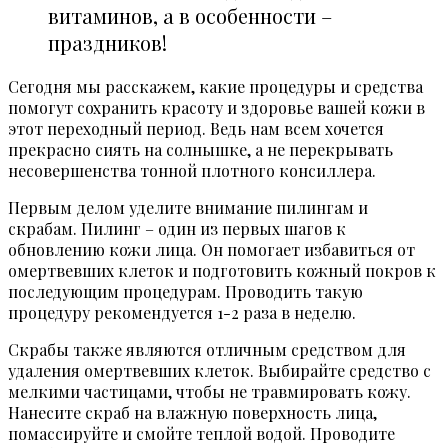
витаминов, а в особенности –
праздников!
Сегодня мы расскажем, какие процедуры и средства
помогут сохранить красоту и здоровье вашей кожи в
этот переходный период. Ведь нам всем хочется
прекрасно сиять на солнышке, а не перекрывать
несовершенства тонной плотного консиллера.
Первым делом уделите внимание пилингам и
скрабам. Пилинг – один из первых шагов к
обновлению кожи лица. Он помогает избавиться от
омертвевших клеток и подготовить кожный покров к
последующим процедурам. Проводить такую
процедуру рекомендуется 1-2 раза в неделю.
Скрабы также являются отличным средством для
удаления омертвевших клеток. Выбирайте средство с
мелкими частицами, чтобы не травмировать кожу.
Нанесите скраб на влажную поверхность лица,
помассируйте и смойте теплой водой. Проводите